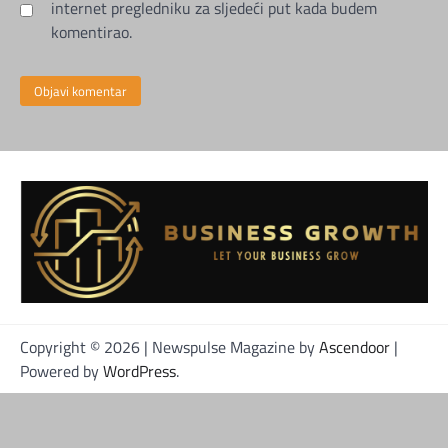
internet pregledniku za sljedeći put kada budem
komentirao.
Copyright © 2026
| Newspulse Magazine by
Ascendoor
|
Powered by
WordPress
.