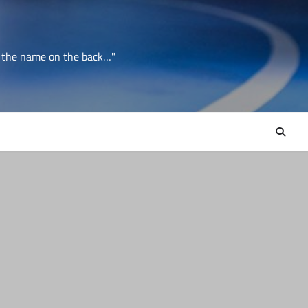
er the name on the back…"