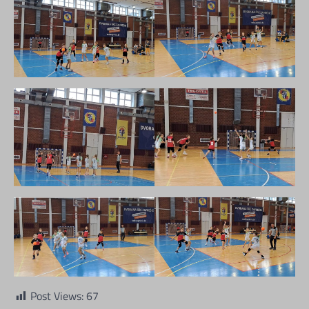
Post Views:
67